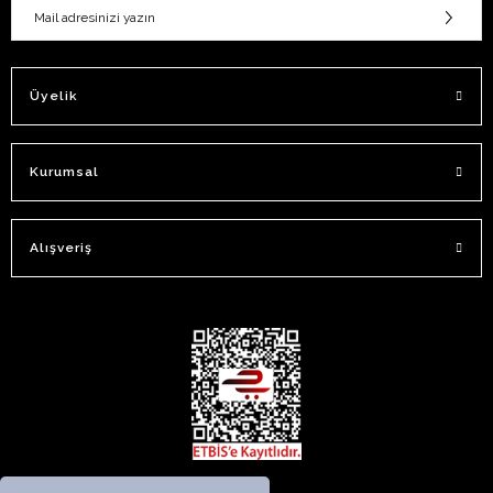
Üyelik
Kurumsal
Alışveriş