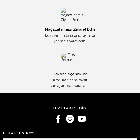
Mağazalarımızı Ziyaret Edin
Büyüyen mağaza zincirlerimizi
yerinde ziyaret edin.
Taksit Seçenekleri
Kredi Kartlarına taksit
avantajlarından yararlanın.
BİZİ TAKİP EDİN
E-BÜLTEN KAYIT