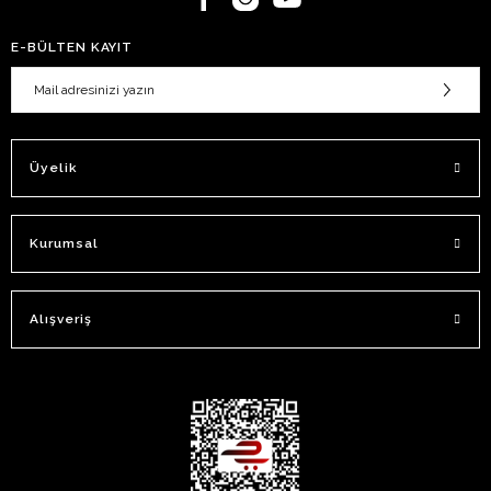
E-BÜLTEN KAYIT
Üyelik
Kurumsal
Alışveriş