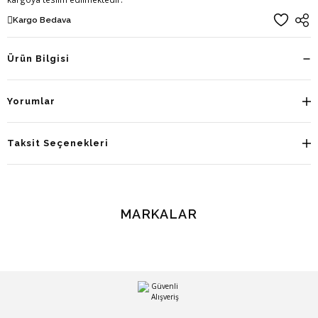
Kargo Bedava
Ürün Bilgisi
Yorumlar
Taksit Seçenekleri
MARKALAR