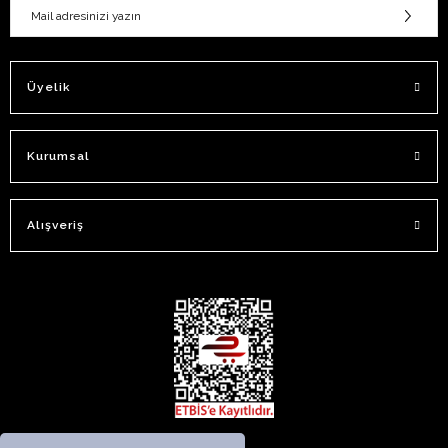
Üyelik
Kurumsal
Alışveriş