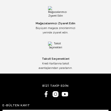
Mağazalarımızı Ziyaret Edin
Büyüyen mağaza zincirlerimizi
yerinde ziyaret edin.
Taksit Seçenekleri
Kredi Kartlarına taksit
avantajlarından yararlanın.
BİZİ TAKİP EDİN
E-BÜLTEN KAYIT