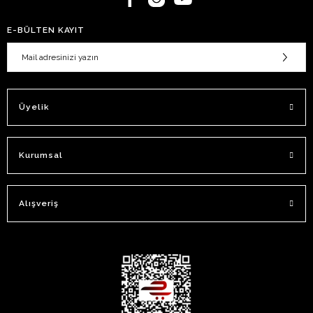
E-BÜLTEN KAYIT
Üyelik
Kurumsal
Alışveriş