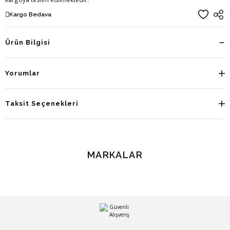
Kargo Bedava
Ürün Bilgisi
Yorumlar
Taksit Seçenekleri
MARKALAR