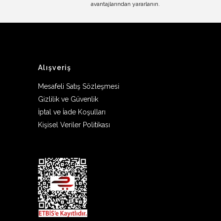
avantajlarından yararlanın.
Alışveriş
Mesafeli Satış Sözleşmesi
Gizlilik ve Güvenlik
İptal ve İade Koşulları
Kişisel Veriler Politikası