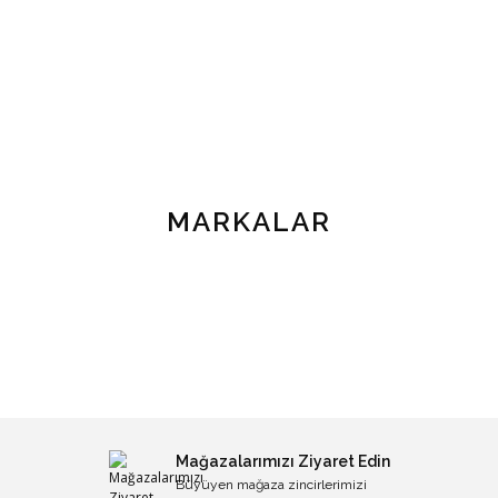
MARKALAR
Mağazalarımızı Ziyaret Edin
Büyüyen mağaza zincirlerimizi