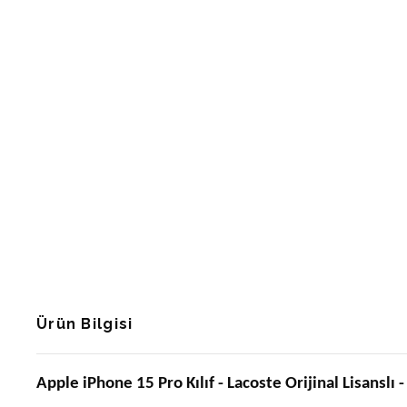
Ürün Bilgisi
Apple iPhone 15 Pro Kılıf - Lacoste Orijinal Lisanslı