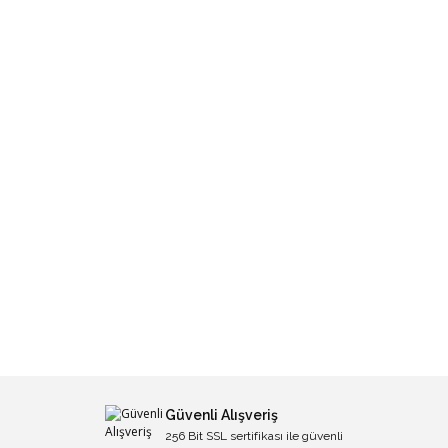
Güvenli Alışveriş
256 Bit SSL sertifikası ile güvenli