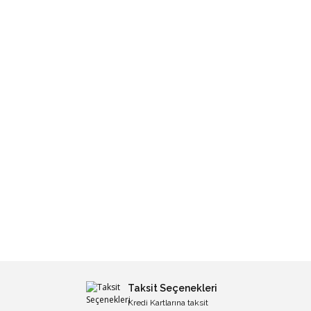
Taksit Seçenekleri
Kredi Kartlarına taksit