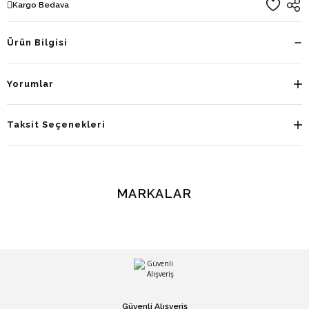
Kargo Bedava
Ürün Bilgisi
Yorumlar
Taksit Seçenekleri
MARKALAR
Güvenli Alışveriş