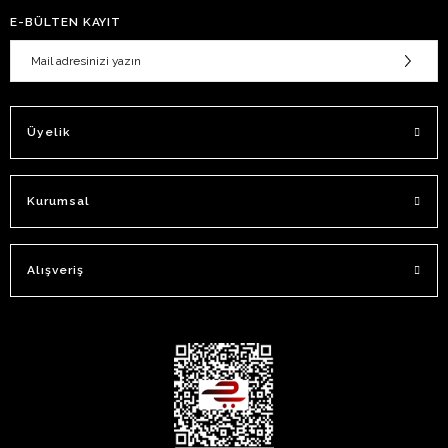
E-BÜLTEN KAYIT
Üyelik
Kurumsal
Alışveriş