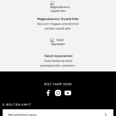
Mağazalarımızı Ziyaret Edin
Büyüyen mağaza zincirlerimizi
yerinde ziyaret edin.
Taksit Seçenekleri
Kredi Kartlarına taksit
avantajlarından yararlanın.
BİZİ TAKİP EDİN
E-BÜLTEN KAYIT