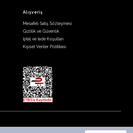
Alışveriş
Mesafeli Satış Sözleşmesi
Gizlilik ve Güvenlik
İptal ve İade Koşulları
Kişisel Veriler Politikası