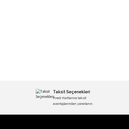
Taksit Seçenekleri
Kredi Kartlarına taksit
avantajlarından yararlanın.