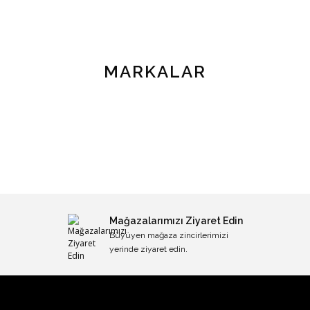
MARKALAR
Mağazalarımızı Ziyaret Edin
Büyüyen mağaza zincirlerimizi
yerinde ziyaret edin.