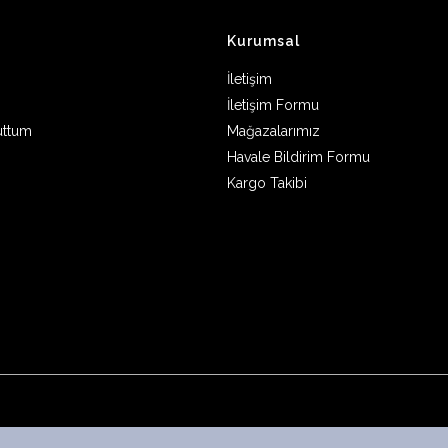
Kurumsal
İletişim
İletişim Formu
uttum
Mağazalarımız
Havale Bildirim Formu
Kargo Takibi