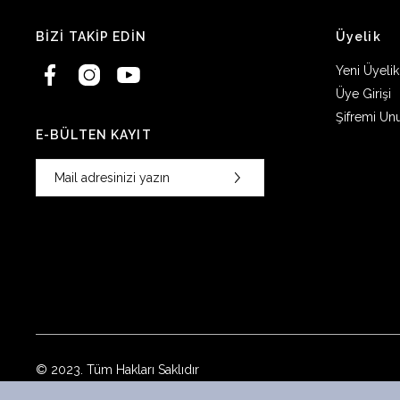
BİZİ TAKİP EDİN
Üyelik
Yeni Üyelik
Üye Girişi
Şifremi Un
E-BÜLTEN KAYIT
© 2023. Tüm Hakları Saklıdır