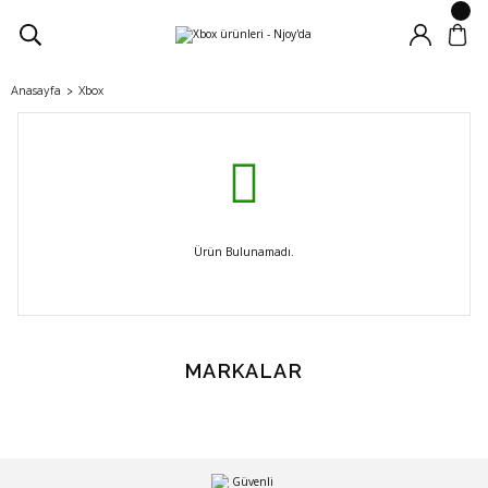
Anasayfa
Xbox
Ürün Bulunamadı.
MARKALAR