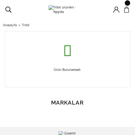
Anasayfa
Tribit
Ürün Bulunamadı.
MARKALAR