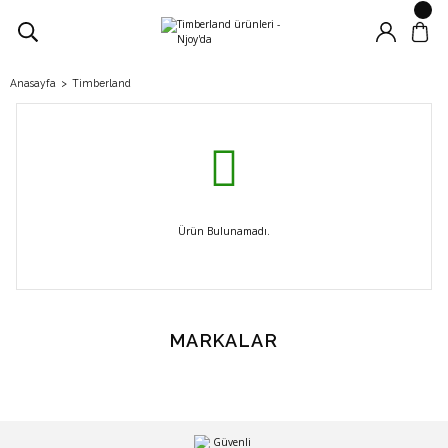
Anasayfa
Timberland
Ürün Bulunamadı.
MARKALAR