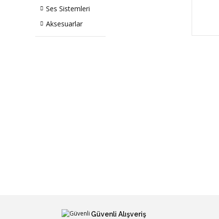
Ses Sistemleri
Aksesuarlar
Güvenli Alışveriş