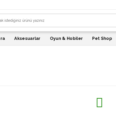
era
Aksesuarlar
Oyun & Hobiler
Pet Shop