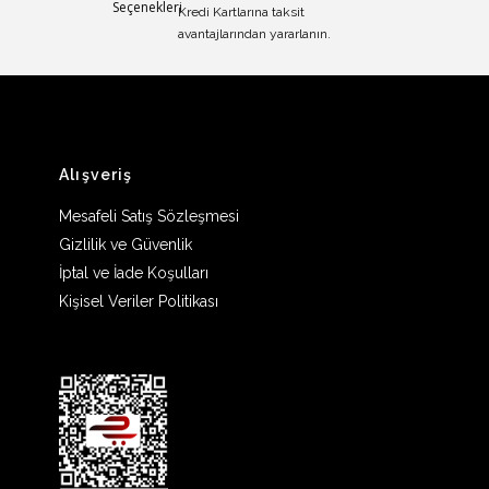
Kredi Kartlarına taksit
avantajlarından yararlanın.
Alışveriş
Mesafeli Satış Sözleşmesi
Gizlilik ve Güvenlik
İptal ve İade Koşulları
Kişisel Veriler Politikası