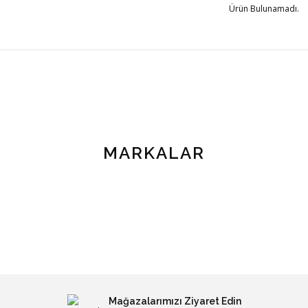
Ürün Bulunamadı.
MARKALAR
Mağazalarımızı Ziyaret Edin