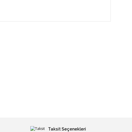
Taksit Seçenekleri