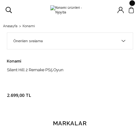
Anasayfa
Konami
Konami
Silent Hill 2 Remake PS5 Oyun
2.699,00 TL
MARKALAR