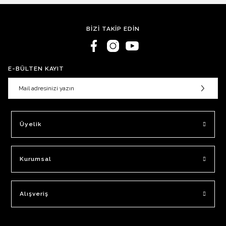
BİZİ TAKİP EDİN
E-BÜLTEN KAYIT
Üyelik
Kurumsal
Alışveriş