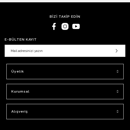
BİZİ TAKİP EDİN
E-BÜLTEN KAYIT
Üyelik
Kurumsal
Alışveriş