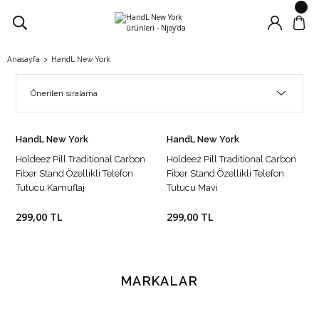
Anasayfa
HandL New York
HandL New York
HandL New York
Holdeez Pill Traditional Carbon
Holdeez Pill Traditional Carbon
Fiber Stand Özellikli Telefon
Fiber Stand Özellikli Telefon
Tutucu Kamuflaj
Tutucu Mavi
299,00 TL
299,00 TL
MARKALAR