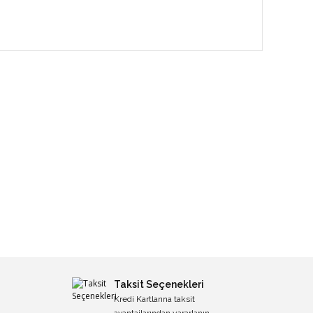
Taksit Seçenekleri
Kredi Kartlarına taksit