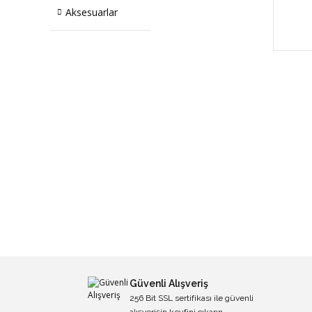
Aksesuarlar
Güvenli Alışveriş
256 Bit SSL sertifikası ile güvenli