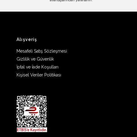
avantajlarından yararlanın.
Alışveriş
Mesafeli Satış Sözleşmesi
Gizlilik ve Güvenlik
İptal ve İade Koşulları
Kişisel Veriler Politikası