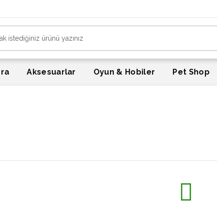
era
Aksesuarlar
Oyun & Hobiler
Pet Shop