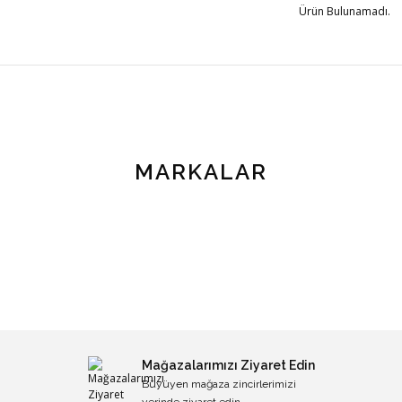
Ürün Bulunamadı.
MARKALAR
Mağazalarımızı Ziyaret Edin
Büyüyen mağaza zincirlerimizi