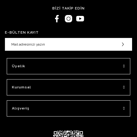
BİZİ TAKİP EDİN
E-BÜLTEN KAYIT
Üyelik
Kurumsal
Alışveriş