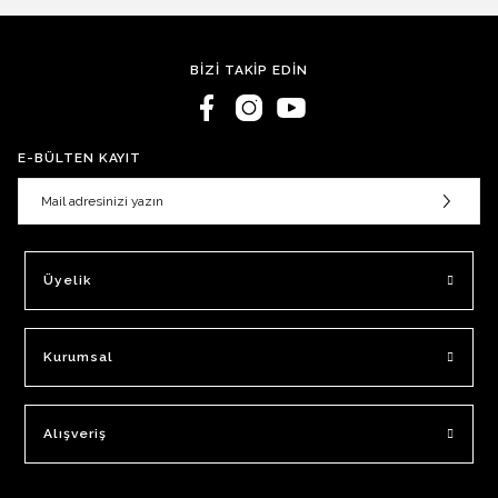
BİZİ TAKİP EDİN
E-BÜLTEN KAYIT
Üyelik
Kurumsal
Alışveriş