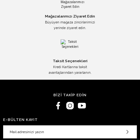
Mağazalarımızı Ziyaret Edin
Büyüyen mağaza zincirlerimizi
yerinde ziyaret edin.
Taksit Seçenekleri
Kredi Kartlarına taksit
avantajlarından yararlanın.
BİZİ TAKİP EDİN
E-BÜLTEN KAYIT