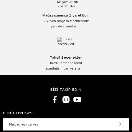
Mağazalarımızı Ziyaret Edin
Büyüyen mağaza zincirlerimizi
yerinde ziyaret edin.
Taksit Seçenekleri
Kredi Kartlarına taksit
avantajlarından yararlanın.
BİZİ TAKİP EDİN
E-BÜLTEN KAYIT