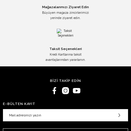
Mağazalarımızı Ziyaret Edin
Büyüyen mağaza zincirlerimizi
yerinde ziyaret edin.
Taksit Seçenekleri
Kredi Kartlarına taksit
avantajlarından yararlanın.
BİZİ TAKİP EDİN
E-BÜLTEN KAYIT