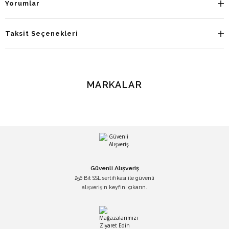
Yorumlar
Taksit Seçenekleri
MARKALAR
Güvenli Alışveriş
256 Bit SSL sertifikası ile güvenli
alışverişin keyfini çıkarın.