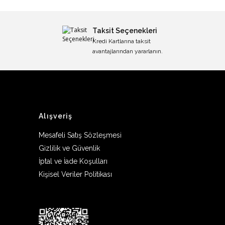
Taksit Seçenekleri
Kredi Kartlarına taksit
avantajlarından yararlanın.
Alışveriş
Mesafeli Satış Sözleşmesi
Gizlilik ve Güvenlik
İptal ve İade Koşulları
Kişisel Veriler Politikası