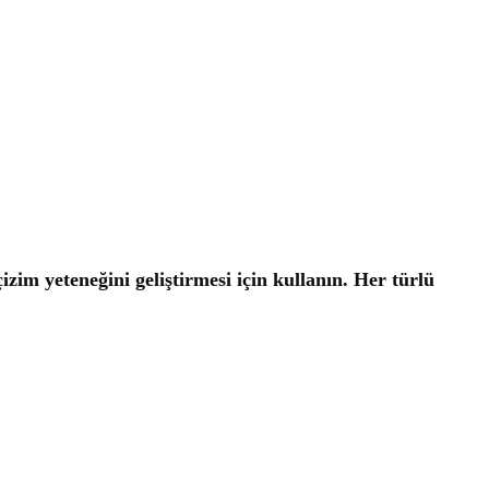
zim yeteneğini geliştirmesi için kullanın. Her türlü