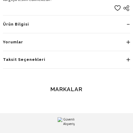
Ürün Bilgisi
Yorumlar
Taksit Seçenekleri
MARKALAR