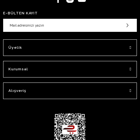
E-BÜLTEN KAYIT
Üyelik
Kurumsal
Alışveriş