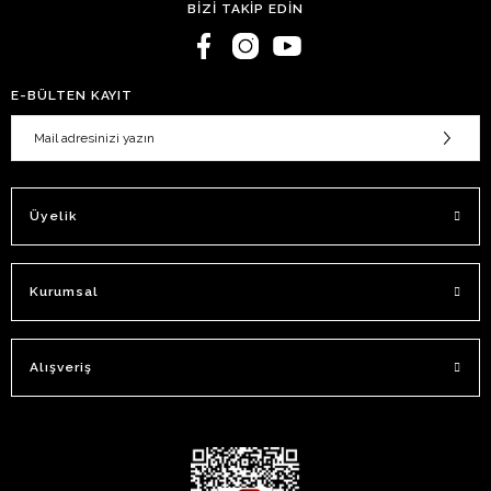
BİZİ TAKİP EDİN
E-BÜLTEN KAYIT
Üyelik
Kurumsal
Alışveriş