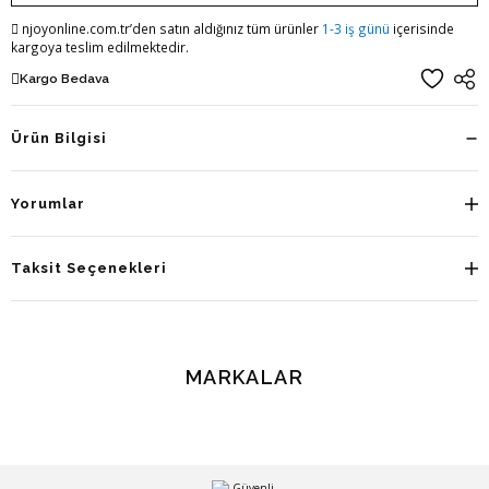
njoyonline.com.tr’den satın aldığınız tüm ürünler
1-3 iş günü
içerisinde
kargoya teslim edilmektedir.
Kargo Bedava
Ürün Bilgisi
Yorumlar
Taksit Seçenekleri
MARKALAR