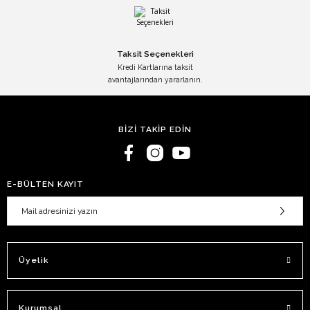
Taksit Seçenekleri
Kredi Kartlarına taksit
avantajlarından yararlanın.
BİZİ TAKİP EDİN
E-BÜLTEN KAYIT
Üyelik
Kurumsal