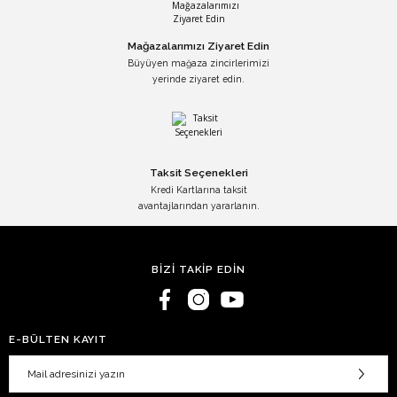
Mağazalarımızı Ziyaret Edin
Büyüyen mağaza zincirlerimizi
yerinde ziyaret edin.
Taksit Seçenekleri
Kredi Kartlarına taksit
avantajlarından yararlanın.
BİZİ TAKİP EDİN
E-BÜLTEN KAYIT