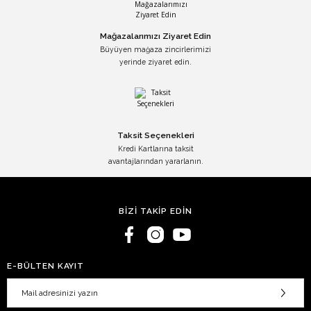
Mağazalarımızı Ziyaret Edin
Büyüyen mağaza zincirlerimizi
yerinde ziyaret edin.
Taksit Seçenekleri
Kredi Kartlarına taksit
avantajlarından yararlanın.
BİZİ TAKİP EDİN
E-BÜLTEN KAYIT