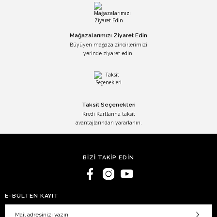
Mağazalarımızı Ziyaret Edin
Büyüyen mağaza zincirlerimizi
yerinde ziyaret edin.
Taksit Seçenekleri
Kredi Kartlarına taksit
avantajlarından yararlanın.
BİZİ TAKİP EDİN
E-BÜLTEN KAYIT