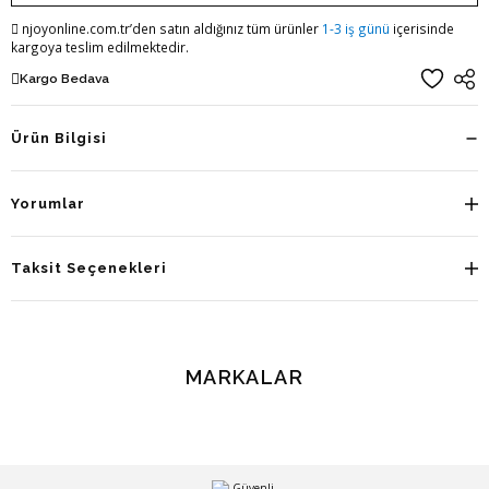
njoyonline.com.tr’den satın aldığınız tüm ürünler
1-3 iş günü
içerisinde
kargoya teslim edilmektedir.
Kargo Bedava
Ürün Bilgisi
Yorumlar
Taksit Seçenekleri
MARKALAR