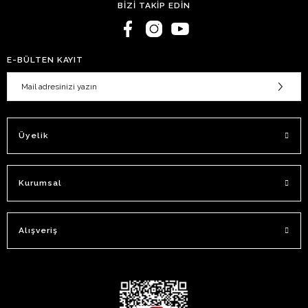
BİZİ TAKİP EDİN
E-BÜLTEN KAYIT
Üyelik
Kurumsal
Alışveriş