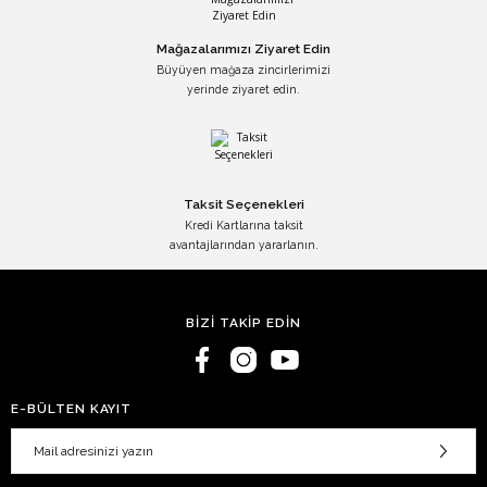
Mağazalarımızı Ziyaret Edin
Büyüyen mağaza zincirlerimizi
yerinde ziyaret edin.
Taksit Seçenekleri
Kredi Kartlarına taksit
avantajlarından yararlanın.
BİZİ TAKİP EDİN
E-BÜLTEN KAYIT