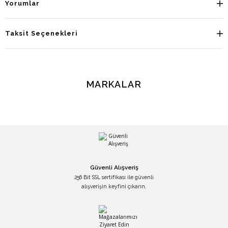
Yorumlar
Taksit Seçenekleri
MARKALAR
Güvenli Alışveriş
256 Bit SSL sertifikası ile güvenli
alışverişin keyfini çıkarın.