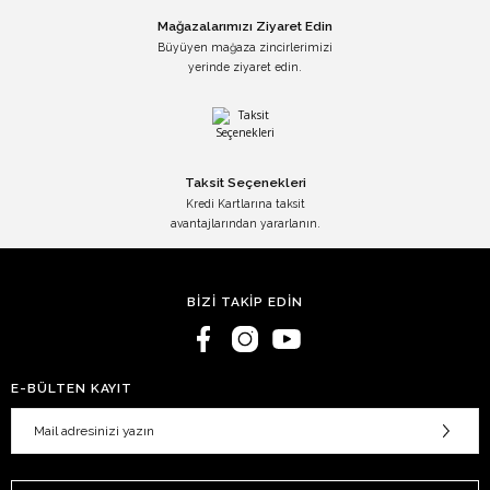
Mağazalarımızı Ziyaret Edin
Büyüyen mağaza zincirlerimizi
yerinde ziyaret edin.
Taksit Seçenekleri
Kredi Kartlarına taksit
avantajlarından yararlanın.
BİZİ TAKİP EDİN
E-BÜLTEN KAYIT