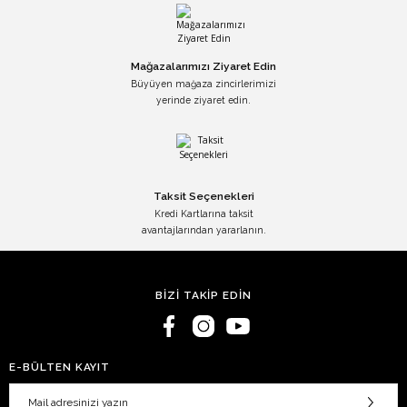
Mağazalarımızı Ziyaret Edin
Büyüyen mağaza zincirlerimizi
yerinde ziyaret edin.
Taksit Seçenekleri
Kredi Kartlarına taksit
avantajlarından yararlanın.
BİZİ TAKİP EDİN
E-BÜLTEN KAYIT