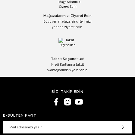
Mağazalarımızı Ziyaret Edin
Büyüyen mağaza zincirlerimizi
yerinde ziyaret edin.
Taksit Seçenekleri
Kredi Kartlarına taksit
avantajlarından yararlanın.
BİZİ TAKİP EDİN
E-BÜLTEN KAYIT