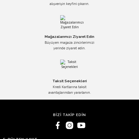
alışverişin keyfini çıkarın.
Mağazalarımızı Ziyaret Edin
Büyüyen mağaza zincirlerimizi
yerinde ziyaret edin.
Taksit Seçenekleri
Kredi Kartlarına taksit
avantajlarından yararlanın.
BİZİ TAKİP EDİN