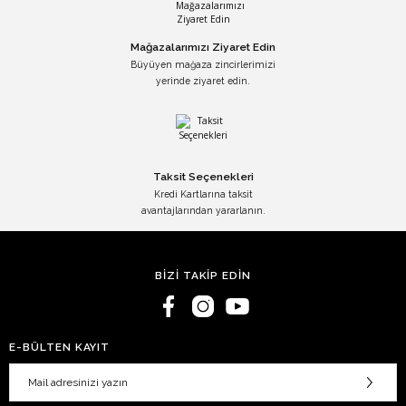
Mağazalarımızı Ziyaret Edin
Büyüyen mağaza zincirlerimizi
yerinde ziyaret edin.
Taksit Seçenekleri
Kredi Kartlarına taksit
avantajlarından yararlanın.
BİZİ TAKİP EDİN
E-BÜLTEN KAYIT