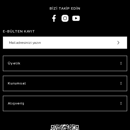
BİZİ TAKİP EDİN
E-BÜLTEN KAYIT
Üyelik
Kurumsal
Alışveriş