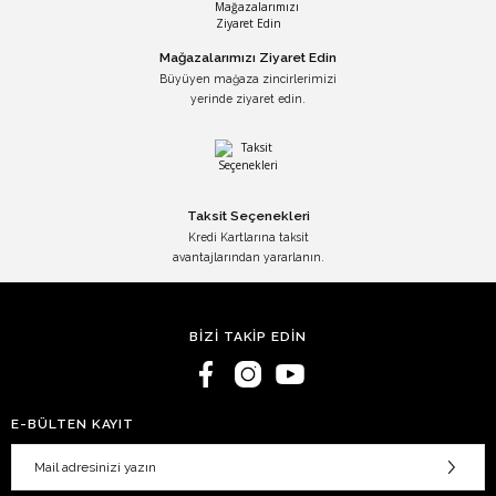
Mağazalarımızı Ziyaret Edin
Büyüyen mağaza zincirlerimizi
yerinde ziyaret edin.
Taksit Seçenekleri
Kredi Kartlarına taksit
avantajlarından yararlanın.
BİZİ TAKİP EDİN
E-BÜLTEN KAYIT