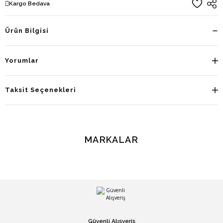
Kargo Bedava
Ürün Bilgisi
Yorumlar
Taksit Seçenekleri
MARKALAR
Güvenli Alışveriş