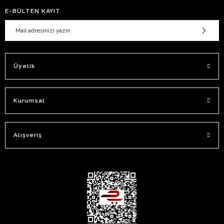
E-BÜLTEN KAYIT
Üyelik
Kurumsal
Alışveriş