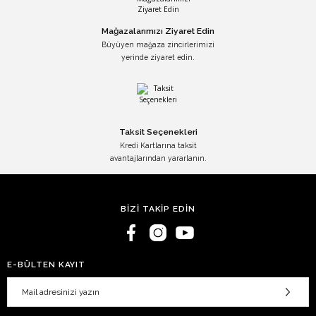
Mağazalarımızı Ziyaret Edin
Büyüyen mağaza zincirlerimizi
yerinde ziyaret edin.
Taksit Seçenekleri
Kredi Kartlarına taksit
avantajlarından yararlanın.
BİZİ TAKİP EDİN
E-BÜLTEN KAYIT