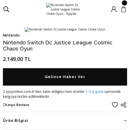
Nintendo
Nintendo Switch Dc Justice League Cosmic
Chaos Oyun
2.149,00 TL
Gelince Haber Ver
njoyonline.com.tr’den satın aldığınız tüm ürünler
1-3 iş günü
içerisinde
kargoya teslim edilmektedir.
Kargo Bedava
Ürün Bilgisi