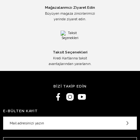
Mağazalarımızı Ziyaret Edin
Büyüyen mağaza zincirlerimizi
yerinde ziyaret edin.
Taksit Seçenekleri
Kredi Kartlarına taksit
avantajlarından yararlanın.
BİZİ TAKİP EDİN
E-BÜLTEN KAYIT