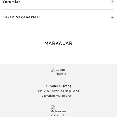
Yorumlar
Taksit Seçenekleri
MARKALAR
Güvenli Alışveriş
256 Bit SSL sertifikası ile güvenli
alışverişin keyfini çıkarın.