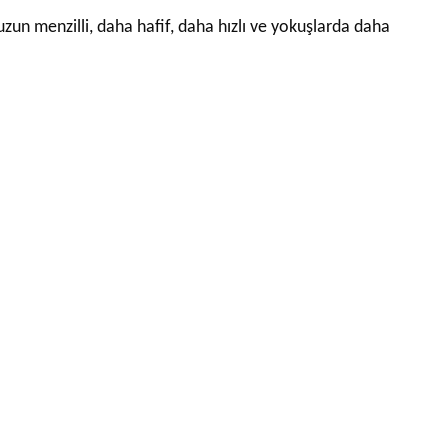
n menzilli, daha hafif, daha hızlı ve yokuşlarda daha