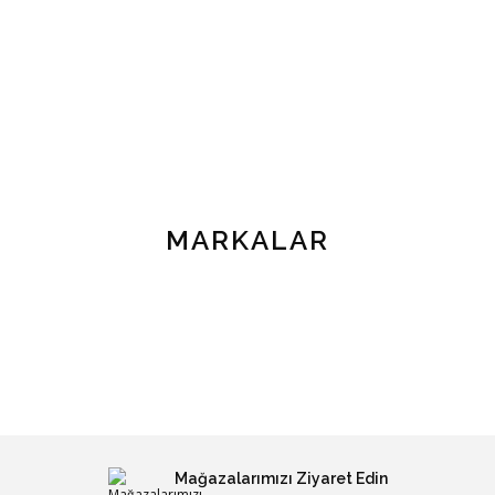
MARKALAR
Mağazalarımızı Ziyaret Edin