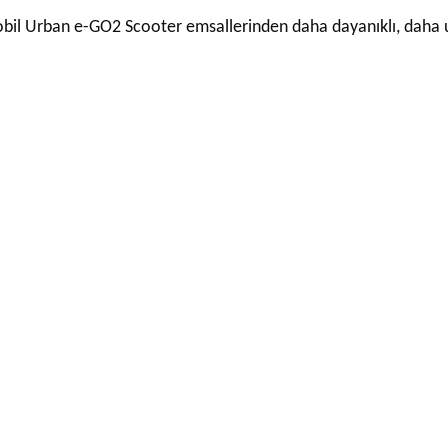
il Urban e-GO2 Scooter emsallerinden daha dayanıklı, daha uzu