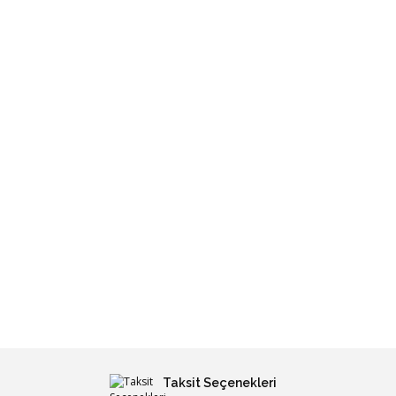
Taksit Seçenekleri