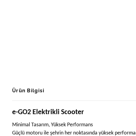
Ürün Bilgisi
e-GO2 Elektrikli Scooter
Minimal Tasarım, Yüksek Performans
Güçlü motoru ile şehrin her noktasında yüksek performan