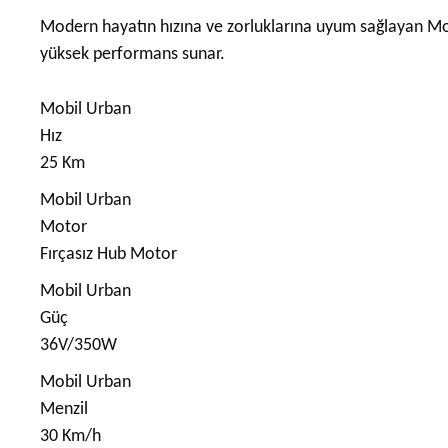
Modern hayatın hızına ve zorluklarına uyum sağlayan Mob
yüksek performans sunar.
Mobil Urban
Hız
25 Km
Mobil Urban
Motor
Fırçasız Hub Motor
Mobil Urban
Güç
36V/350W
Mobil Urban
Menzil
30 Km/h