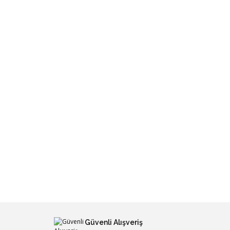
Güvenli Alışveriş