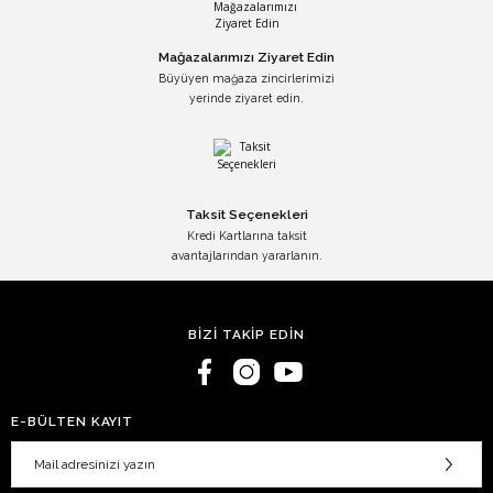
Mağazalarımızı Ziyaret Edin
Büyüyen mağaza zincirlerimizi
yerinde ziyaret edin.
Taksit Seçenekleri
Kredi Kartlarına taksit
avantajlarından yararlanın.
BİZİ TAKİP EDİN
E-BÜLTEN KAYIT