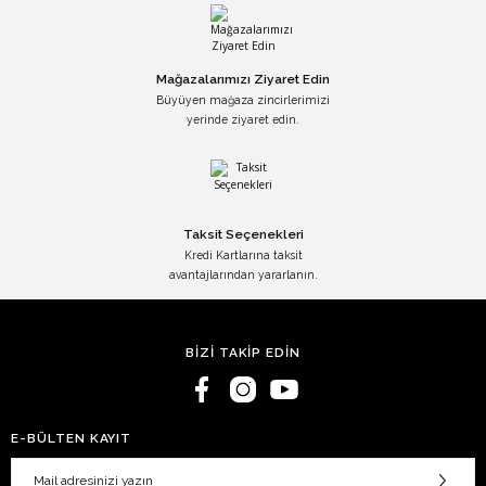
Mağazalarımızı Ziyaret Edin
Büyüyen mağaza zincirlerimizi
yerinde ziyaret edin.
Taksit Seçenekleri
Kredi Kartlarına taksit
avantajlarından yararlanın.
BİZİ TAKİP EDİN
E-BÜLTEN KAYIT