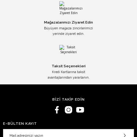
Mağazalarımızı Ziyaret Edin
Büyüyen mağaza zincirlerimizi
yerinde ziyaret edin.
Taksit Seçenekleri
Kredi Kartlarına taksit
avantajlarından yararlanın.
BİZİ TAKİP EDİN
E-BÜLTEN KAYIT