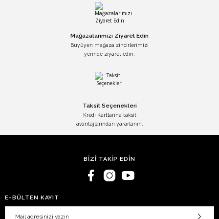
Mağazalarımızı Ziyaret Edin
Büyüyen mağaza zincirlerimizi
yerinde ziyaret edin.
Taksit Seçenekleri
Kredi Kartlarına taksit
avantajlarından yararlanın.
BİZİ TAKİP EDİN
E-BÜLTEN KAYIT