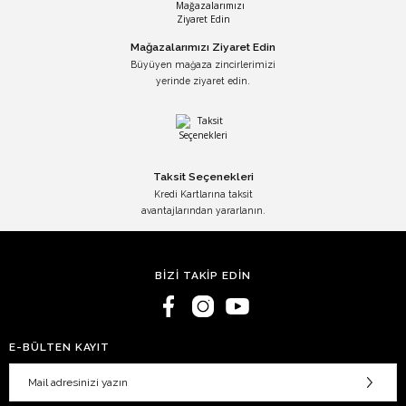
Mağazalarımızı Ziyaret Edin
Büyüyen mağaza zincirlerimizi
yerinde ziyaret edin.
Taksit Seçenekleri
Kredi Kartlarına taksit
avantajlarından yararlanın.
BİZİ TAKİP EDİN
E-BÜLTEN KAYIT