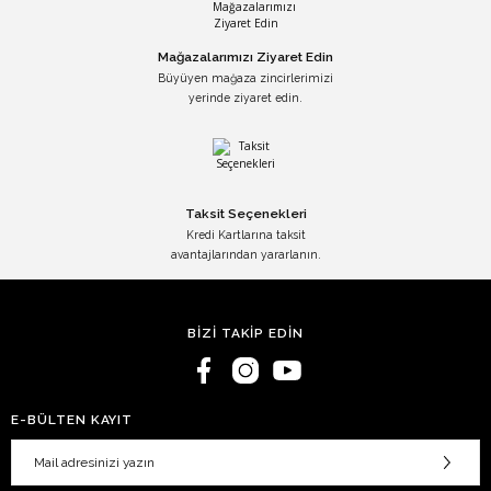
Mağazalarımızı Ziyaret Edin
Büyüyen mağaza zincirlerimizi
yerinde ziyaret edin.
Taksit Seçenekleri
Kredi Kartlarına taksit
avantajlarından yararlanın.
BİZİ TAKİP EDİN
E-BÜLTEN KAYIT