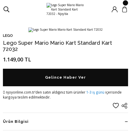
LEGO
Lego Super Mario Mario Kart Standard Kart
72032
1.149,00 TL
Gelince Haber Ver
njoyonline.com.tr’den satın aldığınız tüm ürünler
1-3 iş günü
içerisinde
kargoya teslim edilmektedir.
Ürün Bilgisi