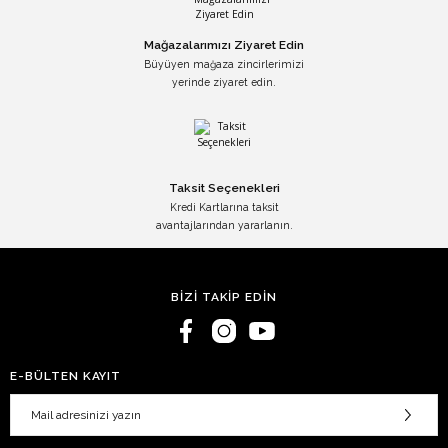
Mağazalarımızı Ziyaret Edin
Büyüyen mağaza zincirlerimizi
yerinde ziyaret edin.
Taksit Seçenekleri
Kredi Kartlarına taksit
avantajlarından yararlanın.
BİZİ TAKİP EDİN
E-BÜLTEN KAYIT