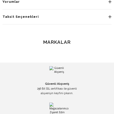
Yorumlar
Taksit Seçenekleri
MARKALAR
Güvenli Alışveriş
256 Bit SSL sertifikası ile güvenli
alışverişin keyfini çıkarın.