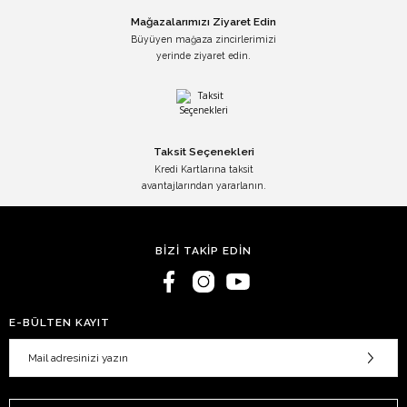
Mağazalarımızı Ziyaret Edin
Büyüyen mağaza zincirlerimizi
yerinde ziyaret edin.
Taksit Seçenekleri
Kredi Kartlarına taksit
avantajlarından yararlanın.
BİZİ TAKİP EDİN
E-BÜLTEN KAYIT