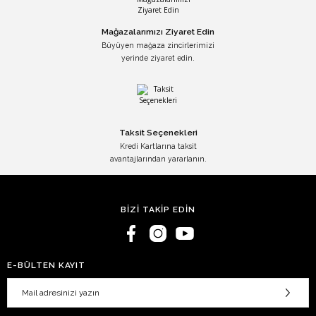
Mağazalarımızı Ziyaret Edin
Büyüyen mağaza zincirlerimizi
yerinde ziyaret edin.
Taksit Seçenekleri
Kredi Kartlarına taksit
avantajlarından yararlanın.
BİZİ TAKİP EDİN
E-BÜLTEN KAYIT