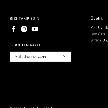
BİZİ TAKİP EDİN
Üyelik
Yeni Üyelik
Üye Girişi
Şifremi Un
E-BÜLTEN KAYIT