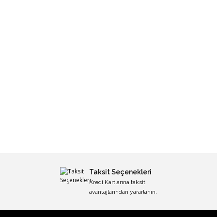
Taksit Seçenekleri
Kredi Kartlarına taksit
avantajlarından yararlanın.