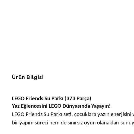
Ürün Bilgisi
LEGO Friends Su Parkı (373 Parça)
Yaz Eğlencesini LEGO Dünyasında Yaşayın!
LEGO Friends Su Parkı seti, çocuklara yazın enerjisini ve
bir yapım süreci hem de sınırsız oyun olanakları sunuy