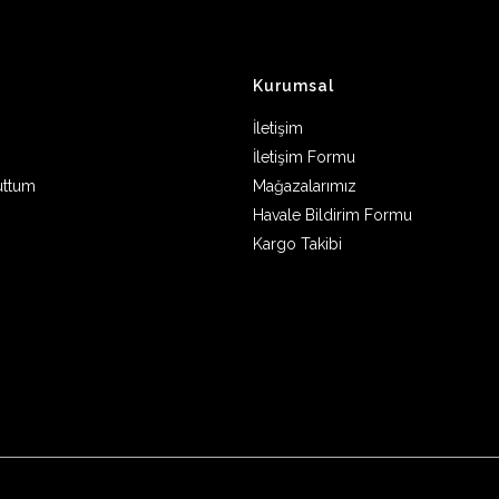
Kurumsal
İletişim
İletişim Formu
uttum
Mağazalarımız
Havale Bildirim Formu
Kargo Takibi