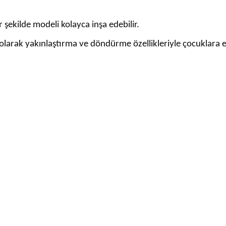
r şekilde modeli kolayca inşa edebilir.
 olarak yakınlaştırma ve döndürme özellikleriyle çocuklara 