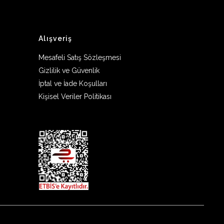
Alışveriş
Mesafeli Satış Sözleşmesi
Gizlilik ve Güvenlik
İptal ve İade Koşulları
Kişisel Veriler Politikası