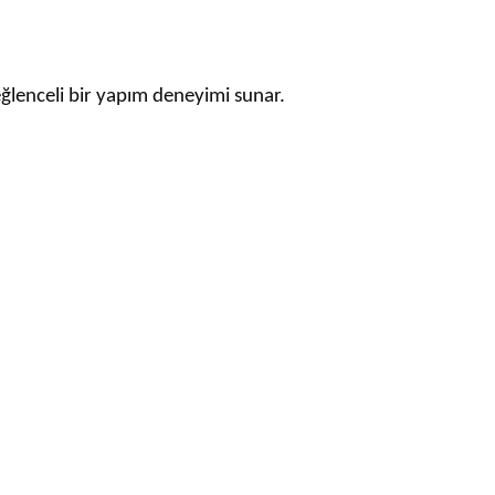
eğlenceli bir yapım deneyimi sunar.